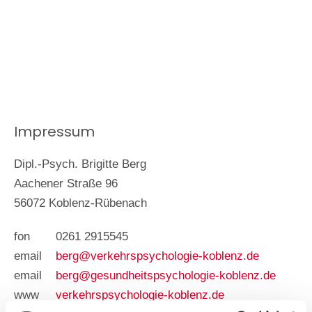
Impressum
Dipl.-Psych. Brigitte Berg
Aachener Straße 96
56072 Koblenz-Rübenach
fon
0261 2915545
email
berg@verkehrspsychologie-koblenz.de
email
berg@gesundheitspsychologie-koblenz.de
www
verkehrspsychologie-koblenz.de