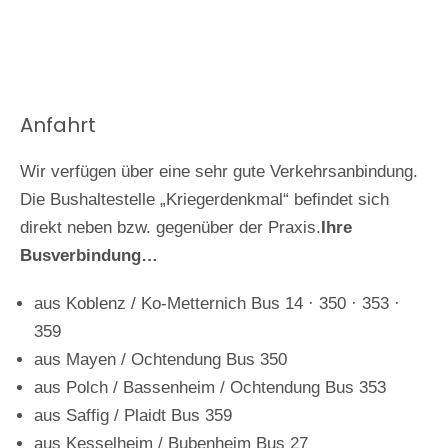
Anfahrt
Wir verfügen über eine sehr gute Verkehrsanbindung.
Die Bushaltestelle „Kriegerdenkmal“ befindet sich
direkt neben bzw. gegenüber der Praxis.
Ihre
Busverbindung…
aus Koblenz / Ko-Metternich Bus 14 · 350 · 353 ·
359
aus Mayen / Ochtendung Bus 350
aus Polch / Bassenheim / Ochtendung Bus 353
aus Saffig / Plaidt Bus 359
aus Kesselheim / Bubenheim Bus 27