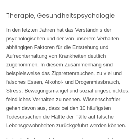
Therapie, Gesundheitspsychologie
In den letzten Jahren hat das Verständnis der
psychologischen und der von unserem Verhalten
abhängigen Faktoren für die Entstehung und
Aufrechterhaltung von Krankheiten deutlich
zugenommen. In diesem Zusammenhang sind
beispielsweise das Zigarettenrauchen, zu viel und
falsches Essen, Alkohol- und Drogenmissbrauch,
Stress, Bewegungsmangel und sozial ungeschicktes,
feindliches Verhalten zu nennen. Wissenschaftler
gehen davon aus, dass bei den 10 häufigsten
Todesursachen die Hälfte der Fälle auf falsche
Lebensgewohnheiten zurückgeführt werden können.