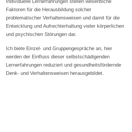
Individuelle Lernerfahrungen stellen wesentliche
Faktoren für die Herausbildung solcher
problematischer Verhaltensweisen und damit für die
Entwicklung und Aufrechterhaltung vieler körperlichen
und psychischen Störungen dar.
Ich biete Einzel- und Gruppengespräche an, hier
werden der Einfluss dieser selbstschädigenden
Lernerfahrungen reduziert und gesundheitsfördernde
Denk- und Verhaltensweisen herausgebildet.