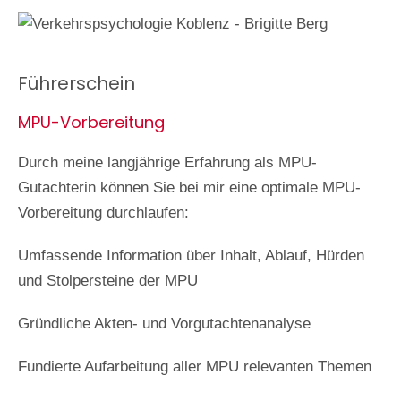
Führerschein
MPU-Vorbereitung
Durch meine langjährige Erfahrung als MPU-
Gutachterin können Sie bei mir eine optimale MPU-
Vorbereitung durchlaufen:
Umfassende Information über Inhalt, Ablauf, Hürden
und Stolpersteine der MPU
Gründliche Akten- und Vorgutachtenanalyse
Fundierte Aufarbeitung aller MPU relevanten Themen