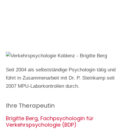
Seit 2004 als selbstständige Psychologin tätig und
führt in Zusammenarbeit mit Dr. P. Steinkamp seit
2007 MPU-Laborkontrollen durch.
Ihre Therapeutin
Brigitte Berg, Fachpsychologin für
Verkehrspsychologie (BDP)