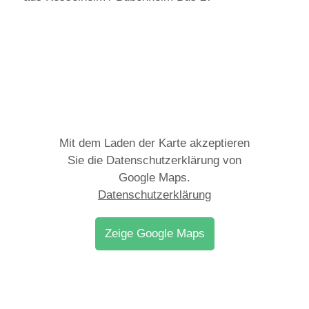
Mit dem Laden der Karte akzeptieren
Sie die Datenschutzerklärung von
Google Maps.
Datenschutzerklärung
Zeige Google Maps