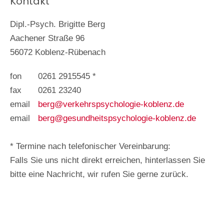
Kontakt
Dipl.-Psych. Brigitte Berg
Aachener Straße 96
56072 Koblenz-Rübenach
fon
0261 2915545 *
fax
0261 23240
email
berg@verkehrspsychologie-koblenz.de
email
berg@gesundheitspsychologie-koblenz.de
ff
* Termine nach telefonischer Vereinbarung:
Falls Sie uns nicht direkt erreichen, hinterlassen Sie
bitte eine Nachricht, wir rufen Sie gerne zurück.