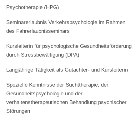
Psychotherapie (HPG)
Seminarerlaubnis Verkehrspsychologie im Rahmen
des Fahrerlaubnisseminars
Kursleiterin für psychologische Gesundheitsförderung
durch Stressbewältigung (DPA)
Langjährige Tätigkeit als Gutachter- und Kursleiterin
Spezielle Kenntnisse der Suchttherapie, der
Gesundheitspsychologie und der
verhaltenstherapeutischen Behandlung psychischer
Störungen