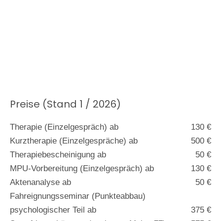
Preise (Stand 1 / 2026)
Therapie (Einzelgespräch) ab
130 €
Kurztherapie (Einzelgespräche) ab
500 €
Therapiebescheinigung ab
50 €
MPU-Vorbereitung (Einzelgespräch) ab
130 €
Aktenanalyse ab
50 €
Fahreignungsseminar (Punkteabbau)
psychologischer Teil ab
375 €