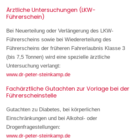
Ärztliche Untersuchungen (LKW-
Führerschein)
Bei Neuerteilung oder Verlängerung des LKW-
Führerscheins sowie bei Wiedererteilung des
Führerscheins der früheren Fahrerlaubnis Klasse 3
(bis 7,5 Tonnen) wird eine spezielle ärztliche
Untersuchung verlangt:
www.dr-peter-steinkamp.de
Fachärztliche Gutachten zur Vorlage bei der
Führerscheinstelle
Gutachten zu Diabetes, bei körperlichen
Einschränkungen und bei Alkohol- oder
Drogenfragestellungen:
www.dr-peter-steinkamp.de